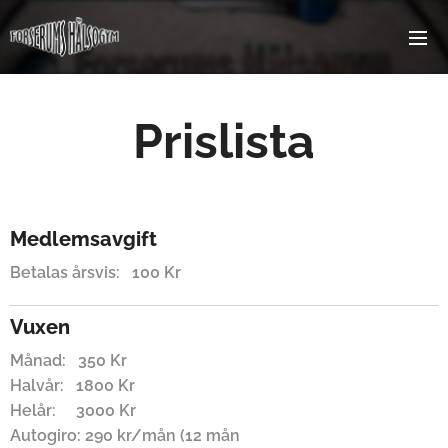
Prislista
Medlemsavgift
Betalas årsvis: 100 Kr
Vuxen
Månad: 350 Kr
Halvår: 1800 Kr
Helår: 3000 Kr
Autogiro: 290 kr/mån (12 mån