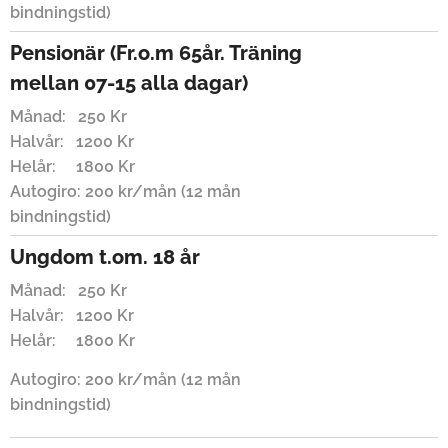
bindningstid)
Pensionär (Fr.o.m 65år. Träning
mellan 07-15 alla dagar)
Månad: 250 Kr
Halvår: 1200 Kr
Helår: 1800 Kr
Autogiro: 200 kr/mån (12 mån
bindningstid)
Ungdom t.om. 18 år
Månad: 250 Kr
Halvår: 1200 Kr
Helår: 1800 Kr
Autogiro: 200 kr/mån (12 mån
bindningstid)